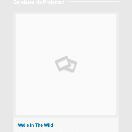
Gerelateerde Projecten
Walle In The Wild