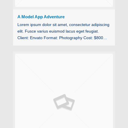
A Model App Adventure
Lorem ipsum dolor sit amet, consectetur adipiscing
elit. Fusce varius euismod lacus eget feugiat.
Client: Envato Format: Photography Cost: $800…