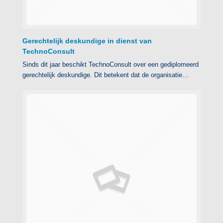
Gerechtelijk deskundige in dienst van
TechnoConsult
Sinds dit jaar beschikt TechnoConsult over een gediplomeerd
gerechtelijk deskundige. Dit betekent dat de organisatie…