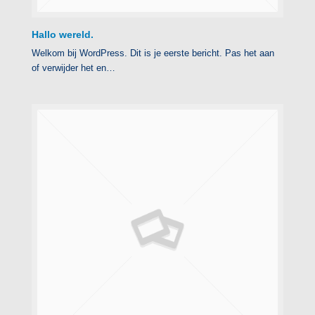
Hallo wereld.
Welkom bij WordPress. Dit is je eerste bericht. Pas het aan
of verwijder het en…