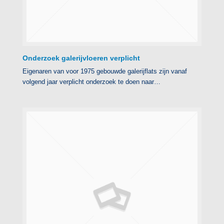
Onderzoek galerijvloeren verplicht
Eigenaren van voor 1975 gebouwde galerijflats zijn vanaf
volgend jaar verplicht onderzoek te doen naar…