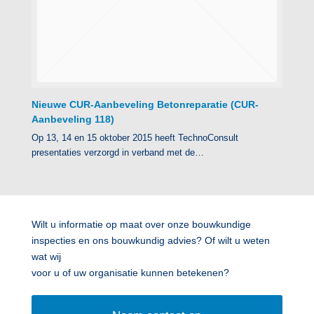
N ieuwe CUR-Aanbeveling Betonreparatie (CUR-
Aanbeveling 118)
Op 13, 14 en 15 oktober 2015 heeft TechnoConsult
presentaties verzorgd in verband met de…
Wilt u informatie op maat over onze bouwkundige
inspecties en ons bouwkundig advies? Of wilt u weten
wat wij
voor u of uw organisatie kunnen betekenen?