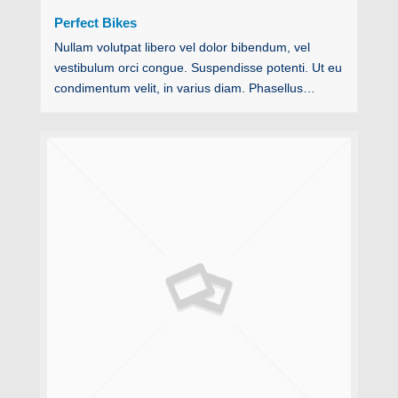
Perfect Bikes
Nullam volutpat libero vel dolor bibendum, vel
vestibulum orci congue. Suspendisse potenti. Ut eu
condimentum velit, in varius diam. Phasellus…