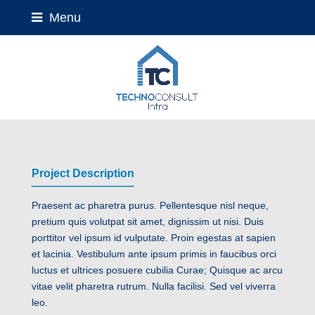
Menu
Project Description
Praesent ac pharetra purus. Pellentesque nisl neque,
pretium quis volutpat sit amet, dignissim ut nisi. Duis
porttitor vel ipsum id vulputate. Proin egestas at sapien
et lacinia. Vestibulum ante ipsum primis in faucibus orci
luctus et ultrices posuere cubilia Curae; Quisque ac arcu
vitae velit pharetra rutrum. Nulla facilisi. Sed vel viverra
leo.