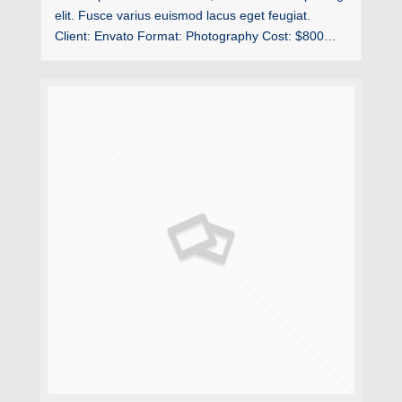
elit. Fusce varius euismod lacus eget feugiat.
Client: Envato Format: Photography Cost: $800…