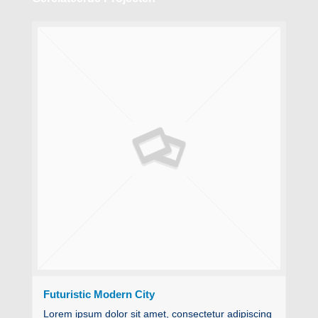
Futuristic Modern City
Lorem ipsum dolor sit amet, consectetur adipiscing