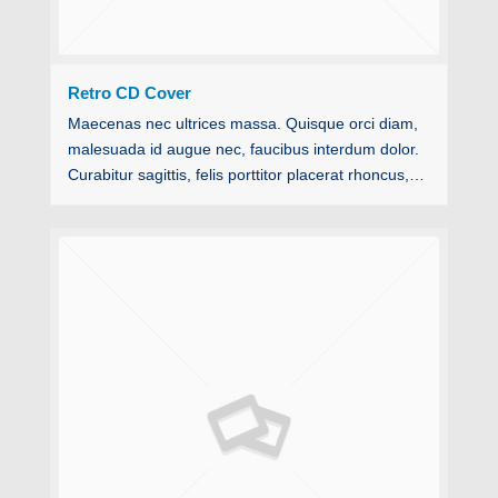
Retro CD Cover
Maecenas nec ultrices massa. Quisque orci diam,
malesuada id augue nec, faucibus interdum dolor.
Curabitur sagittis, felis porttitor placerat rhoncus,…